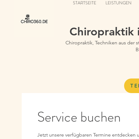
STARTSEITE
LEISTUNGEN
Chiropraktik
Chiropraktik, Techniken aus der 
B
TE
Service buchen
Jetzt unsere verfügbaren Termine entdecken 