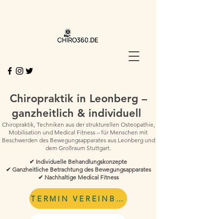
Chiropraktik in Leonberg –
ganzheitlich & individuell
Chiropraktik, Techniken aus der strukturellen Osteopathie,
Mobilisation und Medical Fitness – für Menschen mit
Beschwerden des Bewegungsapparates aus Leonberg und
dem Großraum Stuttgart.
✔ Individuelle Behandlungskonzepte
✔ Ganzheitliche Betrachtung des Bewegungsapparates
✔ Nachhaltige Medical Fitness
TERMIN VEREINBAREN