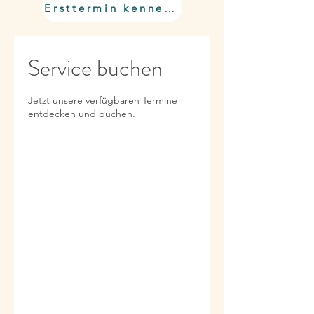
Ersttermin kennenlernen
Service buchen
Jetzt unsere verfügbaren Termine
entdecken und buchen.