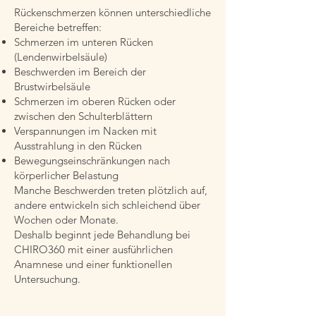
Rückenschmerzen können unterschiedliche
Bereiche betreffen:
Schmerzen im unteren Rücken
(Lendenwirbelsäule)
Beschwerden im Bereich der
Brustwirbelsäule
Schmerzen im oberen Rücken oder
zwischen den Schulterblättern
Verspannungen im Nacken mit
Ausstrahlung in den Rücken
Bewegungseinschränkungen nach
körperlicher Belastung
Manche Beschwerden treten plötzlich auf,
andere entwickeln sich schleichend über
Wochen oder Monate.
Deshalb beginnt jede Behandlung bei
CHIRO360 mit einer ausführlichen
Anamnese und einer funktionellen
Untersuchung.