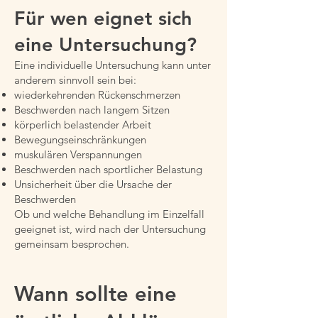
Für wen eignet sich
eine Untersuchung?
Eine individuelle Untersuchung kann unter
anderem sinnvoll sein bei:
wiederkehrenden Rückenschmerzen
Beschwerden nach langem Sitzen
körperlich belastender Arbeit
Bewegungseinschränkungen
muskulären Verspannungen
Beschwerden nach sportlicher Belastung
Unsicherheit über die Ursache der
Beschwerden
Ob und welche Behandlung im Einzelfall
geeignet ist, wird nach der Untersuchung
gemeinsam besprochen.
Wann sollte eine