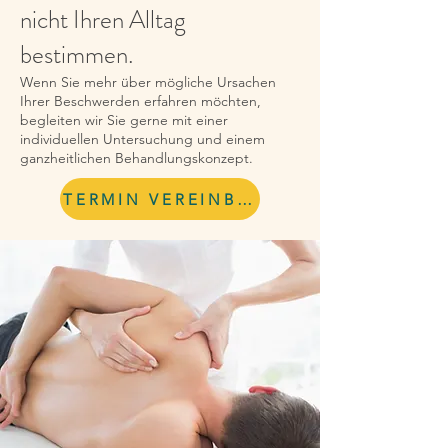
nicht Ihren Alltag
bestimmen.
Wenn Sie mehr über mögliche Ursachen
Ihrer Beschwerden erfahren möchten,
begleiten wir Sie gerne mit einer
individuellen Untersuchung und einem
ganzheitlichen Behandlungskonzept.
TERMIN VEREINBAREN