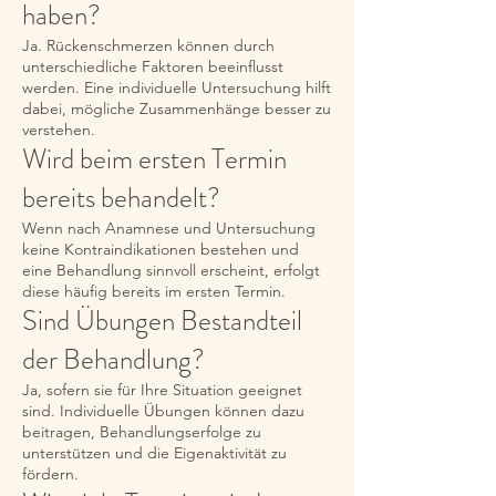
haben?
Ja. Rückenschmerzen können durch
unterschiedliche Faktoren beeinflusst
werden. Eine individuelle Untersuchung hilft
dabei, mögliche Zusammenhänge besser zu
verstehen.
Wird beim ersten Termin
bereits behandelt?
Wenn nach Anamnese und Untersuchung
keine Kontraindikationen bestehen und
eine Behandlung sinnvoll erscheint, erfolgt
diese häufig bereits im ersten Termin.
Sind Übungen Bestandteil
der Behandlung?
Ja, sofern sie für Ihre Situation geeignet
sind. Individuelle Übungen können dazu
beitragen, Behandlungserfolge zu
unterstützen und die Eigenaktivität zu
fördern.