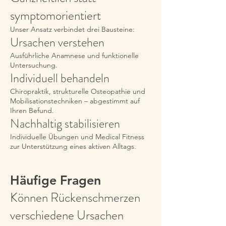
symptomorientiert
Unser Ansatz verbindet drei Bausteine:
Ursachen verstehen
Ausführliche Anamnese und funktionelle
Untersuchung.
Individuell behandeln
Chiropraktik, strukturelle Osteopathie und
Mobilisationstechniken – abgestimmt auf
Ihren Befund.
Nachhaltig stabilisieren
Individuelle Übungen und Medical Fitness
zur Unterstützung eines aktiven Alltags.
Häufige Fragen
Können Rückenschmerzen
verschiedene Ursachen