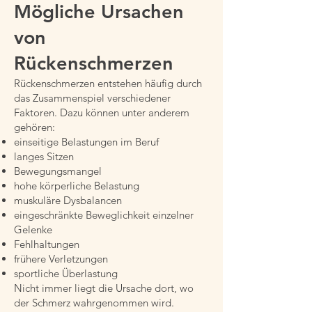
Mögliche Ursachen
von
Rückenschmerzen
Rückenschmerzen entstehen häufig durch
das Zusammenspiel verschiedener
Faktoren. Dazu können unter anderem
gehören:
einseitige Belastungen im Beruf
langes Sitzen
Bewegungsmangel
hohe körperliche Belastung
muskuläre Dysbalancen
eingeschränkte Beweglichkeit einzelner
Gelenke
Fehlhaltungen
frühere Verletzungen
sportliche Überlastung
Nicht immer liegt die Ursache dort, wo
der Schmerz wahrgenommen wird.