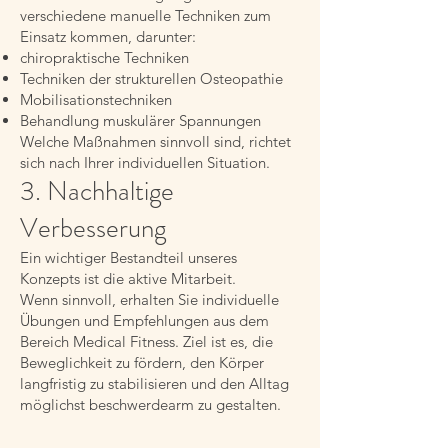
verschiedene manuelle Techniken zum
Einsatz kommen, darunter:
chiropraktische Techniken
Techniken der strukturellen Osteopathie
Mobilisationstechniken
Behandlung muskulärer Spannungen
Welche Maßnahmen sinnvoll sind, richtet
sich nach Ihrer individuellen Situation.
3. Nachhaltige
Verbesserung
Ein wichtiger Bestandteil unseres
Konzepts ist die aktive Mitarbeit.
Wenn sinnvoll, erhalten Sie individuelle
Übungen und Empfehlungen aus dem
Bereich Medical Fitness. Ziel ist es, die
Beweglichkeit zu fördern, den Körper
langfristig zu stabilisieren und den Alltag
möglichst beschwerdearm zu gestalten.