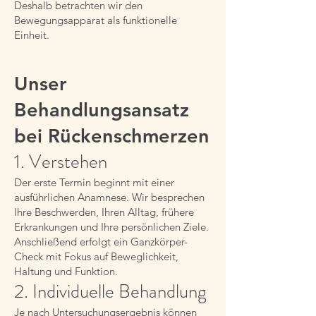
Deshalb betrachten wir den
Bewegungsapparat als funktionelle
Einheit.
Unser
Behandlungsansatz
bei Rückenschmerzen
1. Verstehen
Der erste Termin beginnt mit einer
ausführlichen Anamnese. Wir besprechen
Ihre Beschwerden, Ihren Alltag, frühere
Erkrankungen und Ihre persönlichen Ziele.
Anschließend erfolgt ein Ganzkörper-
Check mit Fokus auf Beweglichkeit,
Haltung und Funktion.
2. Individuelle Behandlung
Je nach Untersuchungsergebnis können