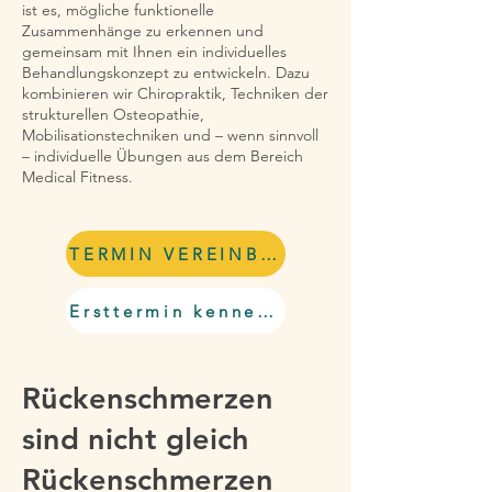
ist es, mögliche funktionelle
Zusammenhänge zu erkennen und
gemeinsam mit Ihnen ein individuelles
Behandlungskonzept zu entwickeln. Dazu
kombinieren wir Chiropraktik, Techniken der
strukturellen Osteopathie,
Mobilisationstechniken und – wenn sinnvoll
– individuelle Übungen aus dem Bereich
Medical Fitness.
TERMIN VEREINBAREN
Ersttermin kennenlernen
Rückenschmerzen
sind nicht gleich
Rückenschmerzen