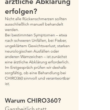
ärztliche Abklärung
erfolgen?
Nicht alle Rückenschmerzen sollten
ausschließlich manuell behandelt
werden.
Bei bestimmten Symptomen – etwa
nach schweren Unfällen, bei Fieber,
ungeklärtem Gewichtsverlust, starken
neurologischen Ausfällen oder
anderen Warnzeichen – ist zunächst
eine ärztliche Abklärung erforderlich.
Im Erstgespräch prüfen wir deshalb
sorgfältig, ob eine Behandlung bei
CHIRO360 sinnvoll und verantwortbar
ist.
Warum CHIRO360?
Ganzheitlich statt