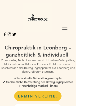
Chiropraktik in Leonberg –
ganzheitlich & individuell
Chiropraktik, Techniken aus der strukturellen Osteopathie,
Mobilisation und Medical Fitness – für Menschen mit
Beschwerden des Bewegungsapparates aus Leonberg und
dem Großraum Stuttgart.
✔ Individuelle Behandlungskonzepte
✔ Ganzheitliche Betrachtung des Bewegungsapparates
✔ Nachhaltige Medical Fitness
TERMIN VEREINBAREN