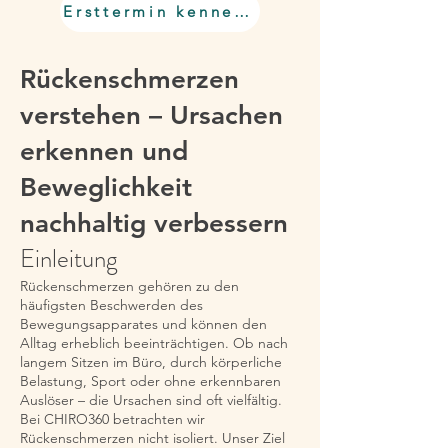
Ersttermin kennenlernen
Rückenschmerzen
verstehen – Ursachen
erkennen und
Beweglichkeit
nachhaltig verbessern
Einleitung
Rückenschmerzen gehören zu den
häufigsten Beschwerden des
Bewegungsapparates und können den
Alltag erheblich beeinträchtigen. Ob nach
langem Sitzen im Büro, durch körperliche
Belastung, Sport oder ohne erkennbaren
Auslöser – die Ursachen sind oft vielfältig.
Bei CHIRO360 betrachten wir
Rückenschmerzen nicht isoliert. Unser Ziel