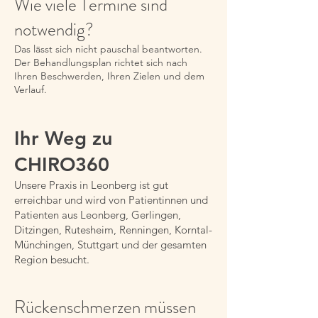
Wie viele Termine sind
notwendig?
Das lässt sich nicht pauschal beantworten.
Der Behandlungsplan richtet sich nach
Ihren Beschwerden, Ihren Zielen und dem
Verlauf.
Ihr Weg zu
CHIRO360
Unsere Praxis in Leonberg ist gut
erreichbar und wird von Patientinnen und
Patienten aus Leonberg, Gerlingen,
Ditzingen, Rutesheim, Renningen, Korntal-
Münchingen, Stuttgart und der gesamten
Region besucht.
Rückenschmerzen müssen