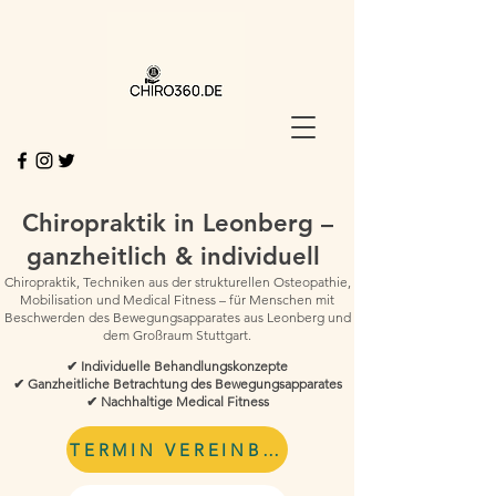
Chiropraktik in Leonberg –
ganzheitlich & individuell
Chiropraktik, Techniken aus der strukturellen Osteopathie,
Mobilisation und Medical Fitness – für Menschen mit
Beschwerden des Bewegungsapparates aus Leonberg und
dem Großraum Stuttgart.
✔ Individuelle Behandlungskonzepte
✔ Ganzheitliche Betrachtung des Bewegungsapparates
✔ Nachhaltige Medical Fitness
TERMIN VEREINBAREN