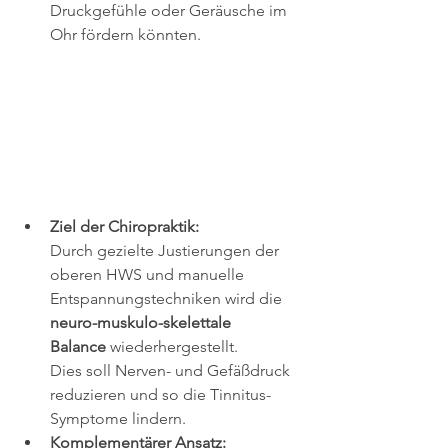
Druckgefühle oder Geräusche im 
Ohr fördern könnten.
Ziel der Chiropraktik:
Durch gezielte Justierungen der 
oberen HWS und manuelle 
Entspannungstechniken wird die 
neuro-muskulo-skelettale 
Balance
 wiederhergestellt. 
Dies soll Nerven- und Gefäßdruck 
reduzieren und so die Tinnitus-
Symptome lindern.
Komplementärer Ansatz: