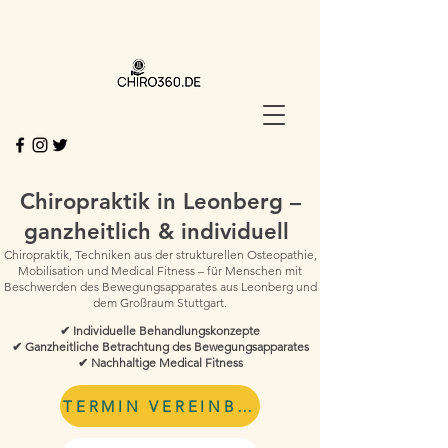
Chiropraktik in Leonberg –
ganzheitlich & individuell
Chiropraktik, Techniken aus der strukturellen Osteopathie,
Mobilisation und Medical Fitness – für Menschen mit
Beschwerden des Bewegungsapparates aus Leonberg und
dem Großraum Stuttgart.
✔ Individuelle Behandlungskonzepte
✔ Ganzheitliche Betrachtung des Bewegungsapparates
✔ Nachhaltige Medical Fitness
TERMIN VEREINBAREN