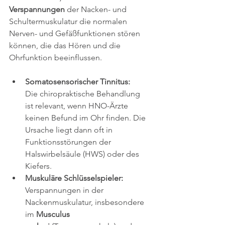
Verspannungen
 der Nacken- und 
Schultermuskulatur die normalen 
Nerven- und Gefäßfunktionen stören 
können, die das Hören und die 
Ohrfunktion beeinflussen.
Somatosensorischer Tinnitus:
Die chiropraktische Behandlung 
ist relevant, wenn HNO-Ärzte 
keinen Befund im Ohr finden. Die 
Ursache liegt dann oft in 
Funktionsstörungen der 
Halswirbelsäule (HWS) oder des 
Kiefers.
Muskuläre Schlüsselspieler:
Verspannungen in der 
Nackenmuskulatur, insbesondere 
im 
Musculus 