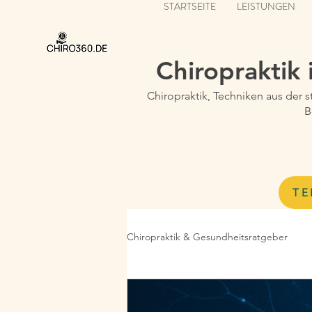
STARTSEITE
LEISTUNGEN
Chiropraktik
Chiropraktik, Techniken aus der 
B
TE
Chiropraktik & Gesundheitsratgeber