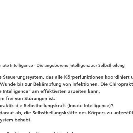
nnate Intelligence - Die angeborene Intelligenz zur Selbstheilung
ne Steuerungssystem, das alle Körperfunktionen koordiniert u
 Wunde bis zur Bekämpfung von Infektionen. Die Chiroprakt
e Intelligence" am effektivsten arbeiten kann,
 frei von Störungen ist.
raktik die Selbstheilungskraft (Innate Intelligence)?
 darauf ab, die Selbstheilungskräfte des Körpers zu unterstü
ystem behebt. 