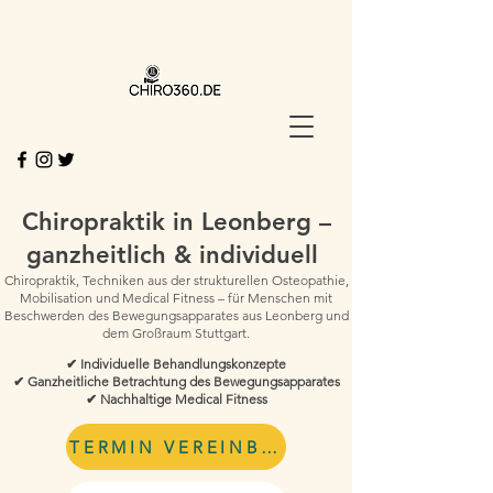
Chiropraktik in Leonberg –
ganzheitlich & individuell
Chiropraktik, Techniken aus der strukturellen Osteopathie,
Mobilisation und Medical Fitness – für Menschen mit
Beschwerden des Bewegungsapparates aus Leonberg und
dem Großraum Stuttgart.
✔ Individuelle Behandlungskonzepte
✔ Ganzheitliche Betrachtung des Bewegungsapparates
✔ Nachhaltige Medical Fitness
TERMIN VEREINBAREN