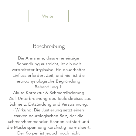
Weiter
Beschreibung
Die Annahme, dass eine einzige
Behandlung ausreicht, ist ein weit
verbreiteter Irrglaube. Ein dauerhafter
Einfluss erfordert Zeit, und hier ist die
neurophysiologische Begründung:
Behandlung 1:
Akute Korrektur & Schmerzlinderung
· Ziel: Unterbrechung des Teufelskreises aus
Schmerz, Entzündung und Verspannung.
· Wirkung: Die Justierung setzt einen
starken neurologischen Reiz, der die
schmerzhemmenden Bahnen aktiviert und
die Muskelspannung kurzfristig normalisiert.
Der Körper ist jedoch noch nicht