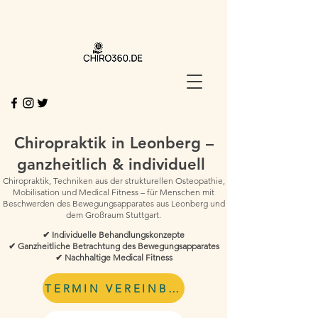
Chiropraktik in Leonberg –
ganzheitlich & individuell
Chiropraktik, Techniken aus der strukturellen Osteopathie,
Mobilisation und Medical Fitness – für Menschen mit
Beschwerden des Bewegungsapparates aus Leonberg und
dem Großraum Stuttgart.
✔ Individuelle Behandlungskonzepte
✔ Ganzheitliche Betrachtung des Bewegungsapparates
✔ Nachhaltige Medical Fitness
TERMIN VEREINBAREN